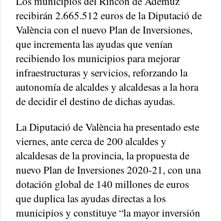
Los municipios del Rincón de Ademuz
recibirán 2.665.512 euros de la Diputació de
València con el nuevo Plan de Inversiones,
que incrementa las ayudas que venían
recibiendo los municipios para mejorar
infraestructuras y servicios, reforzando la
autonomía de alcaldes y alcaldesas a la hora
de decidir el destino de dichas ayudas.
La Diputació de València ha presentado este
viernes, ante cerca de 200 alcaldes y
alcaldesas de la provincia, la propuesta de
nuevo Plan de Inversiones 2020-21, con una
dotación global de 140 millones de euros
que duplica las ayudas directas a los
municipios y constituye “la mayor inversión