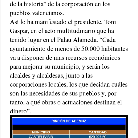
de la historia” de la corporación en los
pueblos valencianos.
Así lo ha manifestado el presidente, Toni
Gaspar, en el acto multitudinario que ha
tenido lugar en el Palau Alameda. “Cada
ayuntamiento de menos de 50.000 habitantes
va a disponer de más recursos económicos
para mejorar su municipio, y serán los
alcaldes y alcaldesas, junto a las
corporaciones locales, los que decidan cuáles
son las necesidades de sus pueblos y, por
tanto, a qué obras o actuaciones destinan el
dinero”.