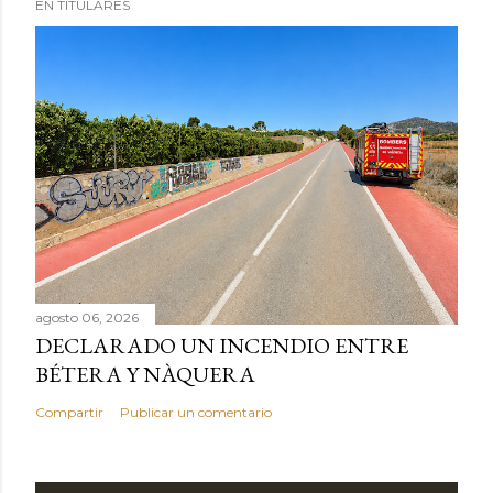
EN TITULARES
agosto 06, 2026
DECLARADO UN INCENDIO ENTRE
BÉTERA Y NÀQUERA
Compartir
Publicar un comentario