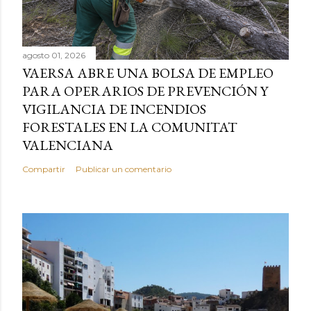
agosto 01, 2026
VAERSA ABRE UNA BOLSA DE EMPLEO
PARA OPERARIOS DE PREVENCIÓN Y
VIGILANCIA DE INCENDIOS
FORESTALES EN LA COMUNITAT
VALENCIANA
Compartir
Publicar un comentario