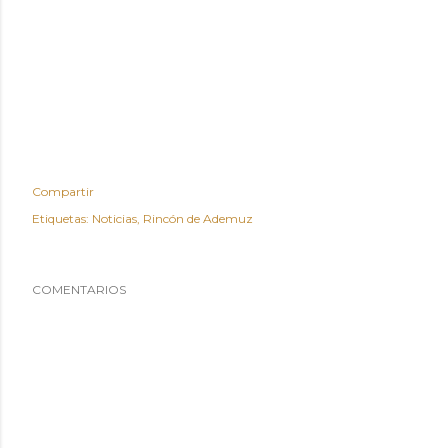
Compartir
Etiquetas:
Noticias
Rincón de Ademuz
COMENTARIOS