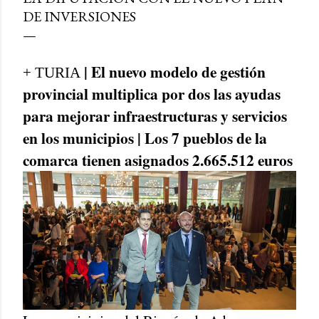
DE INVERSIONES
| El nuevo modelo de gestión
+ TURIA
provincial multiplica por dos las ayudas
para mejorar infraestructuras y servicios
en los municipios | Los 7 pueblos de la
comarca tienen asignados 2.665.512 euros