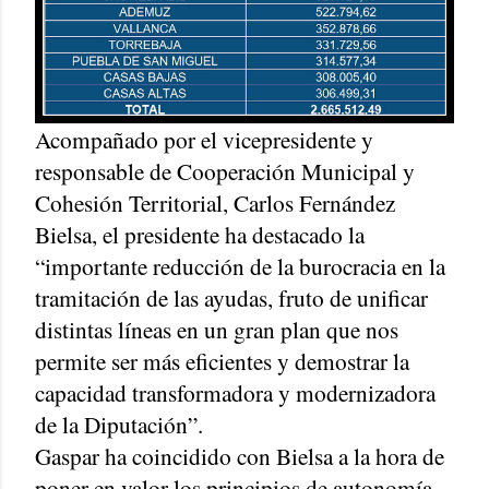
Acompañado por el vicepresidente y
responsable de Cooperación Municipal y
Cohesión Territorial, Carlos Fernández
Bielsa, el presidente ha destacado la
“importante reducción de la burocracia en la
tramitación de las ayudas, fruto de unificar
distintas líneas en un gran plan que nos
permite ser más eficientes y demostrar la
capacidad transformadora y modernizadora
de la Diputación”.
Gaspar ha coincidido con Bielsa a la hora de
poner en valor los principios de autonomía,