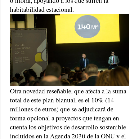
o litoral, apoyando a los que sufren la
habitabilidad estacional.
Otra novedad reseñable, que afecta a la suma
total de este plan bianual, es el 10% (14
millones de euros) que se adjudicará de
forma opcional a proyectos que tengan en
cuenta los objetivos de desarrollo sostenible
incluidos en la Agenda 2030 de la ONU y el