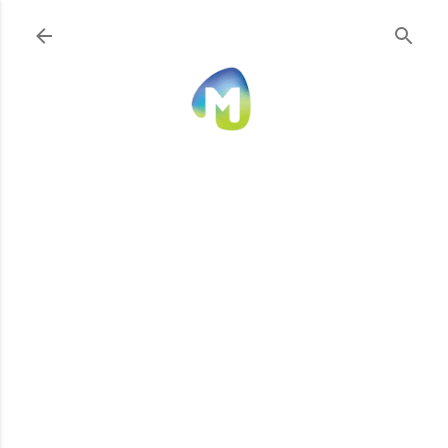
Ir al contenido principal