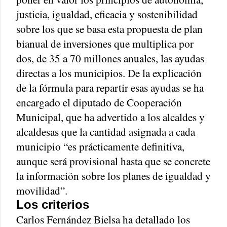
justicia, igualdad, eficacia y sostenibilidad
sobre los que se basa esta propuesta de plan
bianual de inversiones que multiplica por
dos, de 35 a 70 millones anuales, las ayudas
directas a los municipios. De la explicación
de la fórmula para repartir esas ayudas se ha
encargado el diputado de Cooperación
Municipal, que ha advertido a los alcaldes y
alcaldesas que la cantidad asignada a cada
municipio “es prácticamente definitiva,
aunque será provisional hasta que se concrete
la información sobre los planes de igualdad y
movilidad”.
Los criterios
Carlos Fernández Bielsa ha detallado los