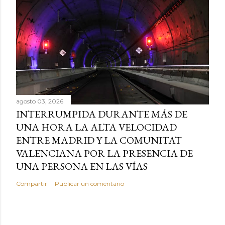
agosto 03, 2026
INTERRUMPIDA DURANTE MÁS DE
UNA HORA LA ALTA VELOCIDAD
ENTRE MADRID Y LA COMUNITAT
VALENCIANA POR LA PRESENCIA DE
UNA PERSONA EN LAS VÍAS
Compartir
Publicar un comentario