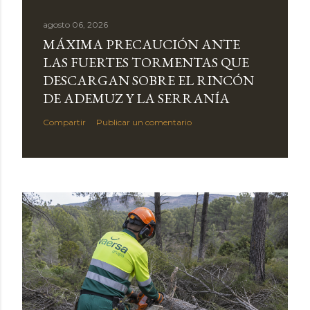
agosto 06, 2026
MÁXIMA PRECAUCIÓN ANTE
LAS FUERTES TORMENTAS QUE
DESCARGAN SOBRE EL RINCÓN
DE ADEMUZ Y LA SERRANÍA
Compartir
Publicar un comentario