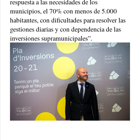
respuesta a las necesidades de los
municipios, el 70% con menos de 5.000
habitantes, con dificultades para resolver las
gestiones diarias y con dependencia de las
inversiones supramunicipales”.