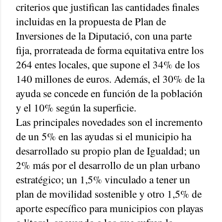
criterios que justifican las cantidades finales
incluidas en la propuesta de Plan de
Inversiones de la Diputació, con una parte
fija, prorrateada de forma equitativa entre los
264 entes locales, que supone el 34% de los
140 millones de euros. Además, el 30% de la
ayuda se concede en función de la población
y el 10% según la superficie.
Las principales novedades son el incremento
de un 5% en las ayudas si el municipio ha
desarrollado su propio plan de Igualdad; un
2% más por el desarrollo de un plan urbano
estratégico; un 1,5% vinculado a tener un
plan de movilidad sostenible y otro 1,5% de
aporte específico para municipios con playas