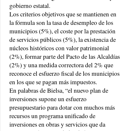
gobierno estatal.
Los criterios objetivos que se mantienen en
la fórmula son la tasa de desempleo de los
municipios (5%), el coste por la prestación
de servicios públicos (5%), la existencia de
núcleos históricos con valor patrimonial
(2%), formar parte del Pacto de las Alcaldías
(2%) y una medida correctora del 2% que
reconoce el esfuerzo fiscal de los municipios
en los que se pagan más impuestos.
En palabras de Bielsa, “el nuevo plan de
inversiones supone un esfuerzo
presupuestario para dotar con muchos más
recursos un programa unificado de
inversiones en obras y servicios que da