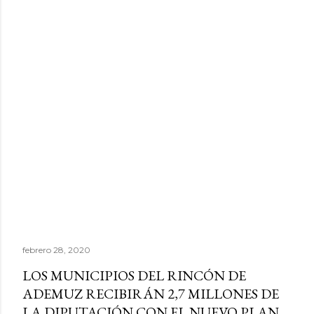
febrero 28, 2020
LOS MUNICIPIOS DEL RINCÓN DE
ADEMUZ RECIBIRÁN 2,7 MILLONES DE
LA DIPUTACIÓN CON EL NUEVO PLAN