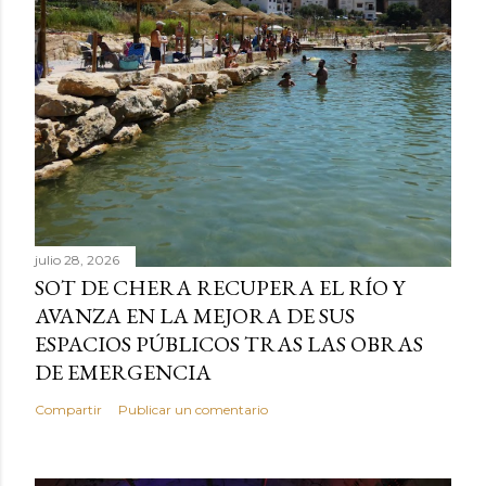
julio 28, 2026
SOT DE CHERA RECUPERA EL RÍO Y
AVANZA EN LA MEJORA DE SUS
ESPACIOS PÚBLICOS TRAS LAS OBRAS
DE EMERGENCIA
Compartir
Publicar un comentario