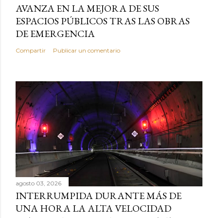
AVANZA EN LA MEJORA DE SUS
ESPACIOS PÚBLICOS TRAS LAS OBRAS
DE EMERGENCIA
Compartir
Publicar un comentario
agosto 03, 2026
INTERRUMPIDA DURANTE MÁS DE
UNA HORA LA ALTA VELOCIDAD