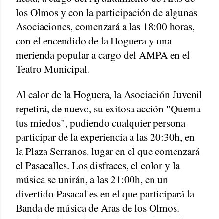
los Olmos y con la participación de algunas
Asociaciones, comenzará a las 18:00 horas,
con el encendido de la Hoguera y una
merienda popular a cargo del AMPA en el
Teatro Municipal.
Al calor de la Hoguera, la Asociación Juvenil
repetirá, de nuevo, su exitosa acción "Quema
tus miedos", pudiendo cualquier persona
participar de la experiencia a las 20:30h, en
la Plaza Serranos, lugar en el que comenzará
el Pasacalles. Los disfraces, el color y la
música se unirán, a las 21:00h, en un
divertido Pasacalles en el que participará la
Banda de música de Aras de los Olmos.