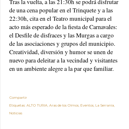
Tras la vuelta, a las 21:30h se podrá disfrutar
de una cena popular en el Trinquete y a las
22:30h, cita en el Teatro municipal para el
acto más esperado de la fiesta de Carnavales:
el Desfile de disfraces y las Murgas a cargo
de las asociaciones y grupos del municipio.
Creatividad, diversión y humor se unen de
nuevo para deleitar a la vecindad y visitantes
en un ambiente alegre a la par que familiar.
Compartir
Etiquetas:
ALTO TURIA
Aras de los Olmos
Eventos
La Serranía
Noticias