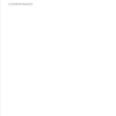
COMENTARIOS