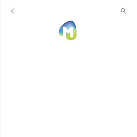
Ir al contenido principal