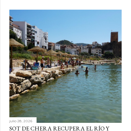
julio 28, 2026
SOT DE CHERA RECUPERA EL RÍO Y