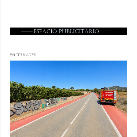
EN TITULARES