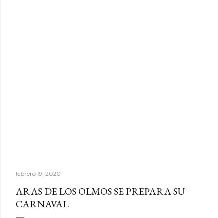
febrero 19, 2020
ARAS DE LOS OLMOS SE PREPARA SU
CARNAVAL