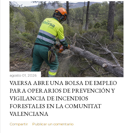
agosto 01, 2026
VAERSA ABRE UNA BOLSA DE EMPLEO
PARA OPERARIOS DE PREVENCIÓN Y
VIGILANCIA DE INCENDIOS
FORESTALES EN LA COMUNITAT
VALENCIANA
Compartir
Publicar un comentario