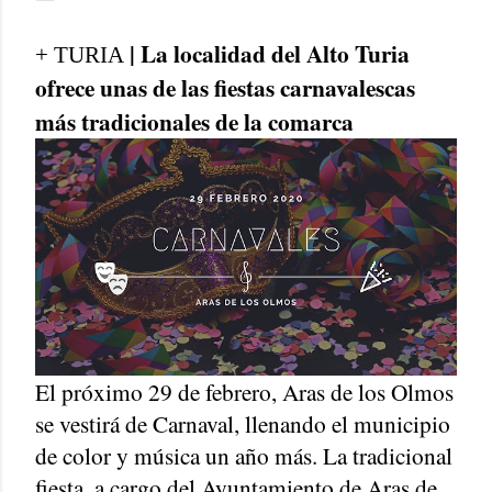
| La localidad del Alto Turia
+ TURIA
ofrece unas de las fiestas carnavalescas
más tradicionales de la comarca
El próximo 29 de febrero, Aras de los Olmos
se vestirá de Carnaval, llenando el municipio
de color y música un año más. La tradicional
fiesta, a cargo del Ayuntamiento de Aras de