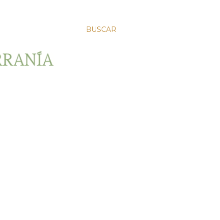
BUSCAR