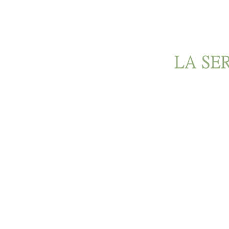
Ir al contenido principal