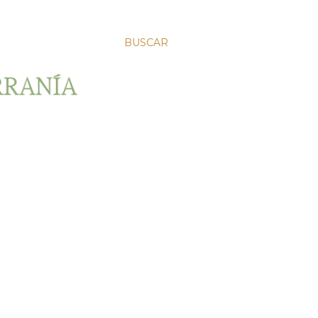
BUSCAR