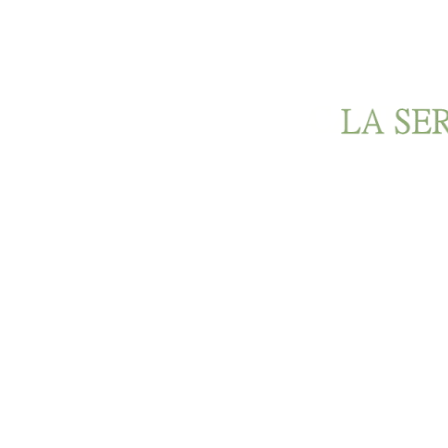
Ir al contenido principal