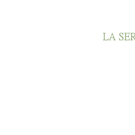
Ir al contenido principal