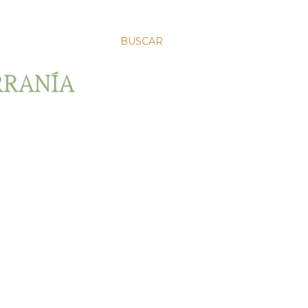
BUSCAR