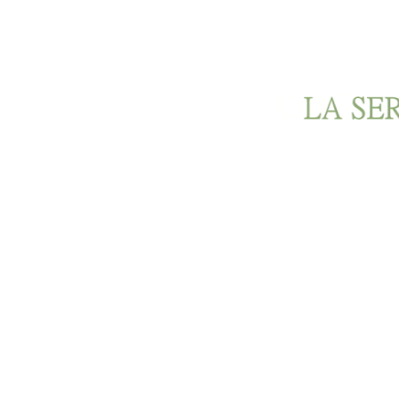
Ir al contenido principal