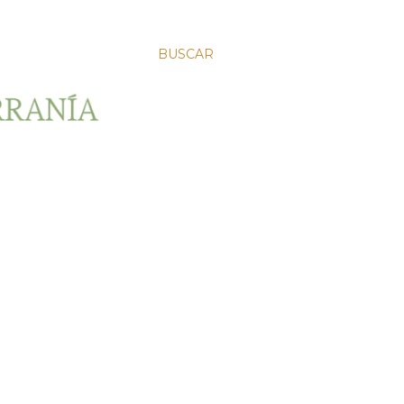
BUSCAR