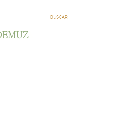
BUSCAR