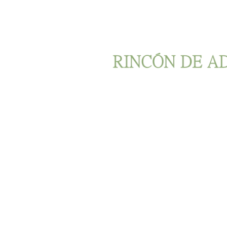
Ir al contenido principal