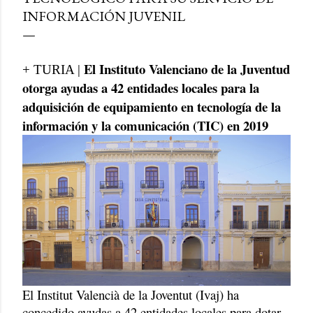
INFORMACIÓN JUVENIL
El Instituto Valenciano de la Juventud
+ TURIA |
otorga ayudas a 42 entidades locales para la
adquisición de equipamiento en tecnología de la
información y la comunicación (TIC) en 2019
El Institut Valencià de la Joventut (Ivaj) ha
concedido ayudas a 42 entidades locales para dotar