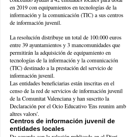
en 2019 con equipamientos en tecnologías de la
información y la comunicación (TIC) a sus centros
de información juvenil.
La resolución distribuye un total de 100.000 euros
entre 39 ayuntamientos y 3 mancomunidades que
permitirán la adquisición de equipamiento en
tecnologías de la información y la comunicación
(TIC) destinado a la prestación del servicio de
información juvenil.
Las entidades beneficiarias están inscritas en el
censo de la red de servicios de información juvenil
de la Comunitat Valenciana y han suscrito la
Declaración por el Ocio Educativo 'Ens reunim amb
altres valors'.
Centros de información juvenil de
entidades locales
De acuerdo con la relación publicada en el Diari