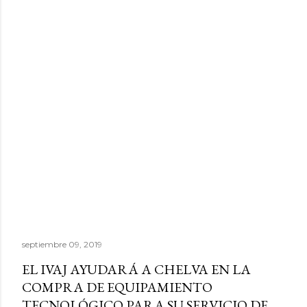
septiembre 09, 2019
EL IVAJ AYUDARÁ A CHELVA EN LA
COMPRA DE EQUIPAMIENTO
TECNOLÓGICO PARA SU SERVICIO DE