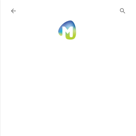
Ir al contenido principal