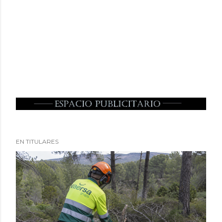
EN TITULARES