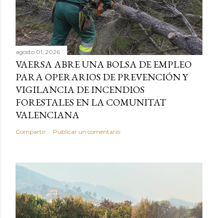
agosto 01, 2026
VAERSA ABRE UNA BOLSA DE EMPLEO
PARA OPERARIOS DE PREVENCIÓN Y
VIGILANCIA DE INCENDIOS
FORESTALES EN LA COMUNITAT
VALENCIANA
Compartir
Publicar un comentario