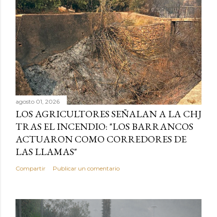
agosto 01, 2026
LOS AGRICULTORES SEÑALAN A LA CHJ
TRAS EL INCENDIO: "LOS BARRANCOS
ACTUARON COMO CORREDORES DE
LAS LLAMAS"
Compartir
Publicar un comentario