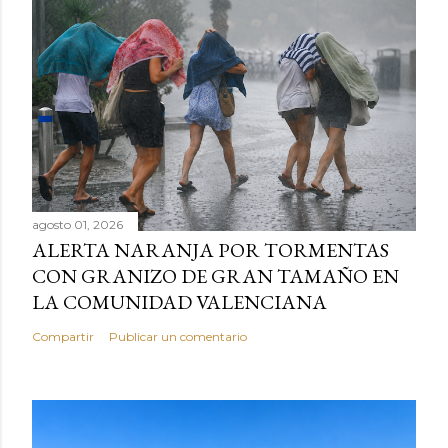
agosto 01, 2026
ALERTA NARANJA POR TORMENTAS
CON GRANIZO DE GRAN TAMAÑO EN
LA COMUNIDAD VALENCIANA
Compartir
Publicar un comentario