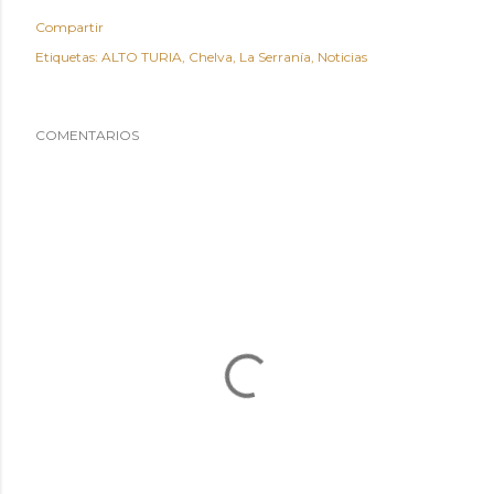
Compartir
Etiquetas:
ALTO TURIA
Chelva
La Serranía
Noticias
COMENTARIOS