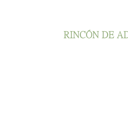
Ir al contenido principal