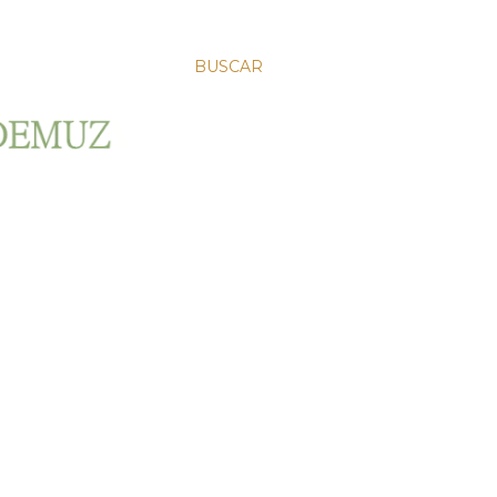
BUSCAR