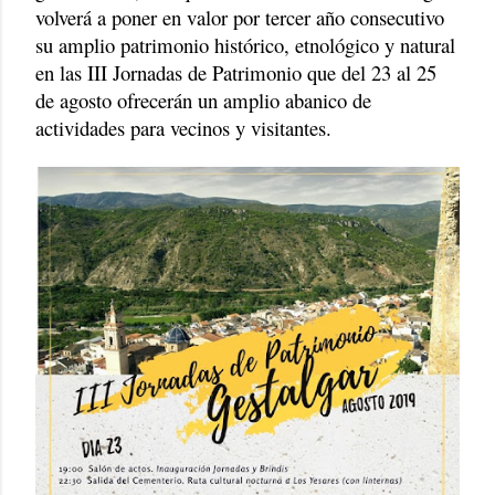
volverá a poner en valor por tercer año consecutivo
su amplio patrimonio histórico, etnológico y natural
en las III Jornadas de Patrimonio que del 23 al 25
de agosto ofrecerán un amplio abanico de
actividades para vecinos y visitantes.