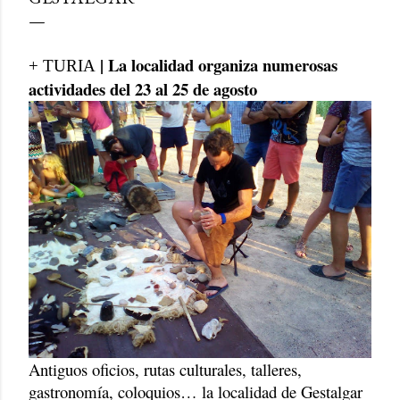
| La localidad organiza numerosas
+ TURIA
actividades del 23 al 25 de agosto
Antiguos oficios, rutas culturales, talleres,
gastronomía, coloquios… la localidad de Gestalgar