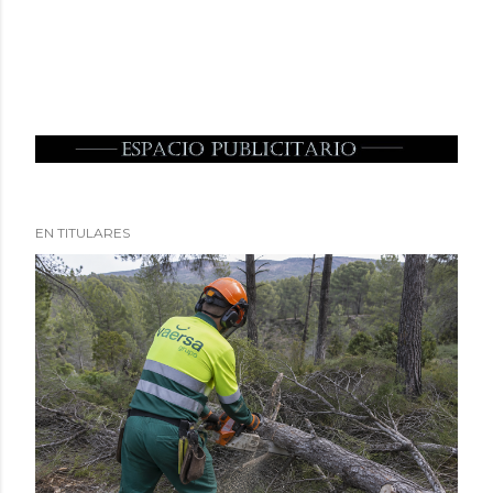
EN TITULARES