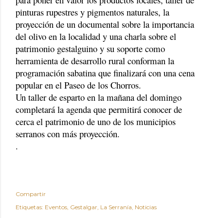
pinturas rupestres y pigmentos naturales, la
proyección de un documental sobre la importancia
del olivo en la localidad y una charla sobre el
patrimonio gestalguino y su soporte como
herramienta de desarrollo rural conforman la
programación sabatina que finalizará con una cena
popular en el Paseo de los Chorros.
Un taller de esparto en la mañana del domingo
completará la agenda que permitirá conocer de
cerca el patrimonio de uno de los municipios
serranos con más proyección.
.
Compartir
Etiquetas:
Eventos
Gestalgar
La Serranía
Noticias