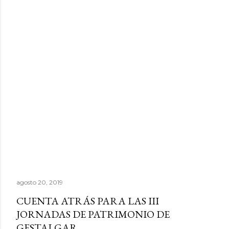
agosto 20, 2019
CUENTA ATRÁS PARA LAS III
JORNADAS DE PATRIMONIO DE
GESTALGAR