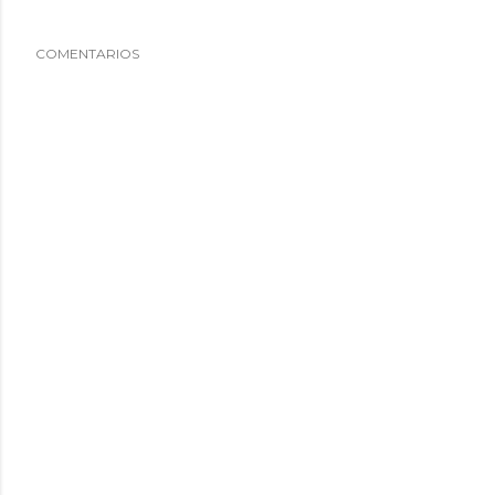
COMENTARIOS