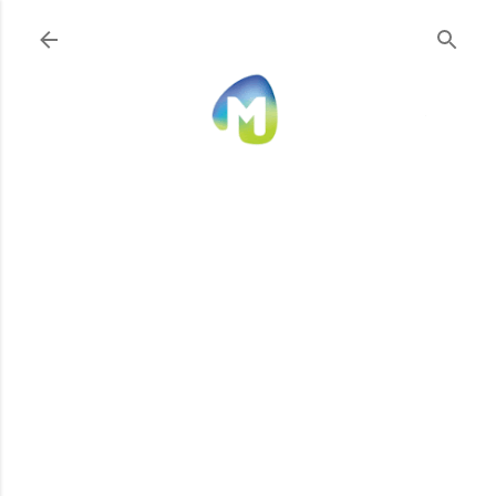
Ir al contenido principal