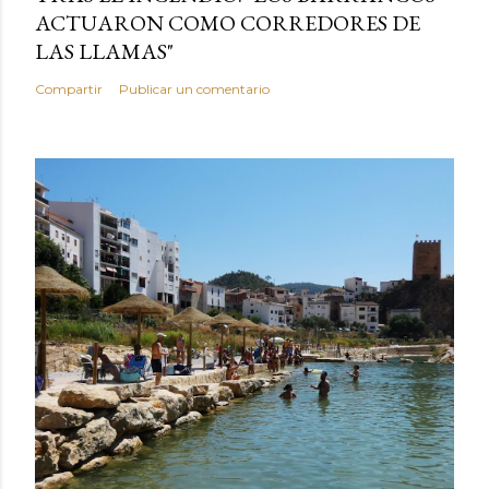
ACTUARON COMO CORREDORES DE
LAS LLAMAS"
Compartir
Publicar un comentario