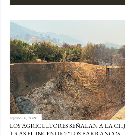
agosto 01, 2026
LOS AGRICULTORES SEÑALAN A LA CHJ
TRAS EL INCENDIO: "LOS BARRANCOS