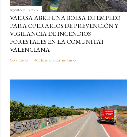
agosto 01, 2026
VAERSA ABRE UNA BOLSA DE EMPLEO
PARA OPERARIOS DE PREVENCIÓN Y
VIGILANCIA DE INCENDIOS
FORESTALES EN LA COMUNITAT
VALENCIANA
Compartir
Publicar un comentario