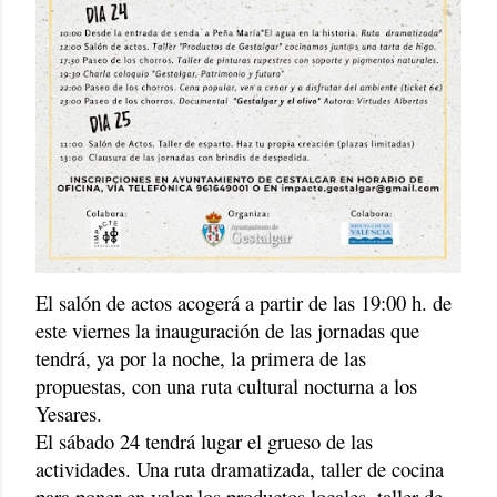
El salón de actos acogerá a partir de las 19:00 h. de
este viernes la inauguración de las jornadas que
tendrá, ya por la noche, la primera de las
propuestas, con una ruta cultural nocturna a los
Yesares.
El sábado 24 tendrá lugar el grueso de las
actividades. Una ruta dramatizada, taller de cocina
para poner en valor los productos locales, taller de