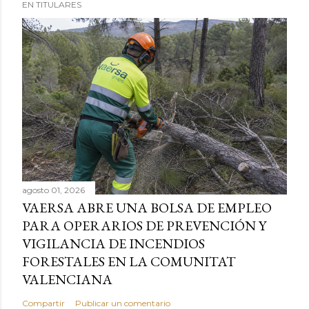
EN TITULARES
agosto 01, 2026
VAERSA ABRE UNA BOLSA DE EMPLEO
PARA OPERARIOS DE PREVENCIÓN Y
VIGILANCIA DE INCENDIOS
FORESTALES EN LA COMUNITAT
VALENCIANA
Compartir
Publicar un comentario