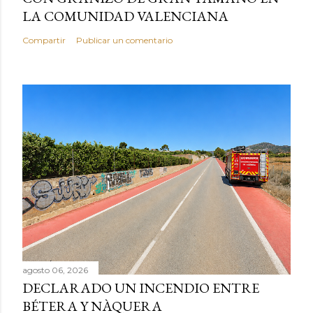
LA COMUNIDAD VALENCIANA
Compartir
Publicar un comentario
agosto 06, 2026
DECLARADO UN INCENDIO ENTRE
BÉTERA Y NÀQUERA