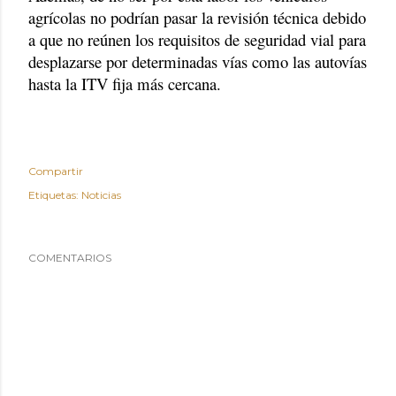
agrícolas no podrían pasar la revisión técnica debido
a que no reúnen los requisitos de seguridad vial para
desplazarse por determinadas vías como las autovías
hasta la ITV fija más cercana.
Compartir
Etiquetas:
Noticias
COMENTARIOS