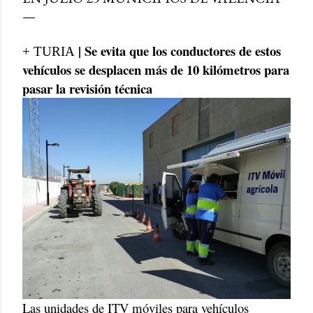
| Se evita que los conductores de estos
+ TURIA
vehículos se desplacen más de 10 kilómetros para
pasar la revisión técnica
Las unidades de ITV móviles para vehículos