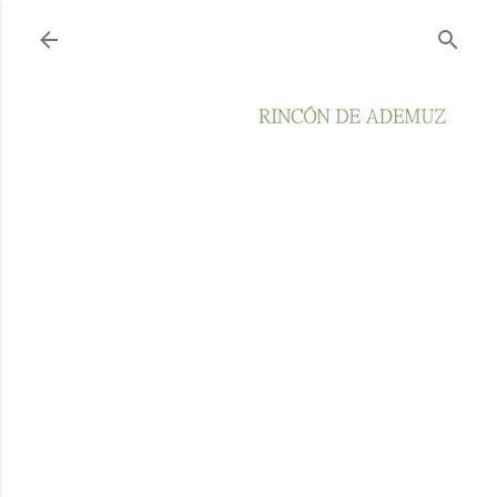
Ir al contenido principal