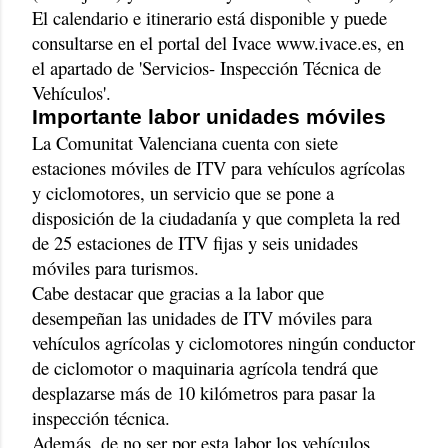
El calendario e itinerario está disponible y puede
consultarse en el portal del Ivace www.ivace.es, en
el apartado de 'Servicios- Inspección Técnica de
Vehículos'.
Importante labor unidades móviles
La Comunitat Valenciana cuenta con siete
estaciones móviles de ITV para vehículos agrícolas
y ciclomotores, un servicio que se pone a
disposición de la ciudadanía y que completa la red
de 25 estaciones de ITV fijas y seis unidades
móviles para turismos.
Cabe destacar que gracias a la labor que
desempeñan las unidades de ITV móviles para
vehículos agrícolas y ciclomotores ningún conductor
de ciclomotor o maquinaria agrícola tendrá que
desplazarse más de 10 kilómetros para pasar la
inspección técnica.
Además, de no ser por esta labor los vehículos