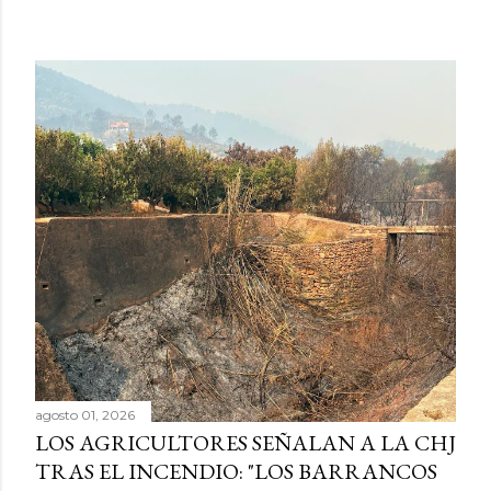
agosto 01, 2026
LOS AGRICULTORES SEÑALAN A LA CHJ
TRAS EL INCENDIO: "LOS BARRANCOS