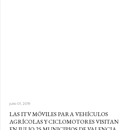
julio 01, 2019
LAS ITV MÓVILES PARA VEHÍCULOS
AGRÍCOLAS Y CICLOMOTORES VISITAN
EN JULIO 25 MUNICIPIOS DE VALENCIA