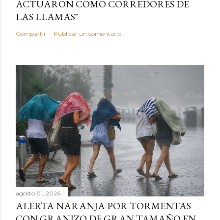
ACTUARON COMO CORREDORES DE
LAS LLAMAS"
Compartir
Publicar un comentario
agosto 01, 2026
ALERTA NARANJA POR TORMENTAS
CON GRANIZO DE GRAN TAMAÑO EN