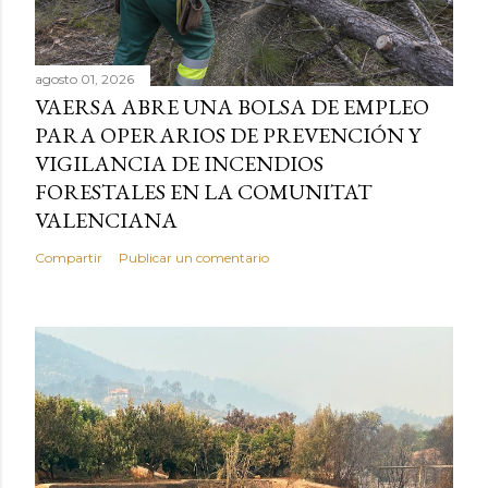
agosto 01, 2026
VAERSA ABRE UNA BOLSA DE EMPLEO
PARA OPERARIOS DE PREVENCIÓN Y
VIGILANCIA DE INCENDIOS
FORESTALES EN LA COMUNITAT
VALENCIANA
Compartir
Publicar un comentario