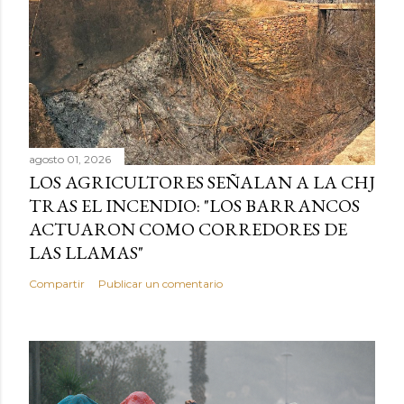
agosto 01, 2026
LOS AGRICULTORES SEÑALAN A LA CHJ
TRAS EL INCENDIO: "LOS BARRANCOS
ACTUARON COMO CORREDORES DE
LAS LLAMAS"
Compartir
Publicar un comentario