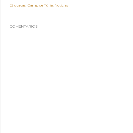
Etiquetas:
Camp de Túria
Noticias
COMENTARIOS