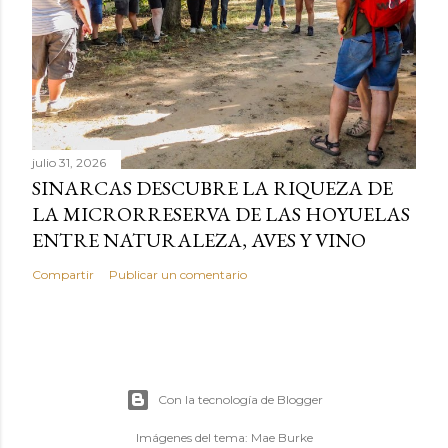
julio 31, 2026
SINARCAS DESCUBRE LA RIQUEZA DE
LA MICRORRESERVA DE LAS HOYUELAS
ENTRE NATURALEZA, AVES Y VINO
Compartir
Publicar un comentario
Con la tecnología de Blogger
Imágenes del tema:
Mae Burke