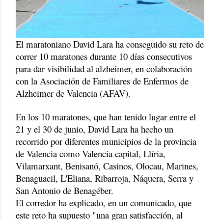
El maratoniano David Lara ha conseguido su reto de
correr 10 maratones durante 10 días consecutivos
para dar visibilidad al alzheimer, en colaboración
con la Asociación de Familiares de Enfermos de
Alzheimer de Valencia (AFAV).
En los 10 maratones, que han tenido lugar entre el
21 y el 30 de junio, David Lara ha hecho un
recorrido por diferentes municipios de la provincia
de Valencia como Valencia capital, Llíria,
Vilamarxant, Benisanó, Casinos, Olocau, Marines,
Benaguacil, L'Eliana, Ribarroja, Náquera, Serra y
San Antonio de Benagéber.
El corredor ha explicado, en un comunicado, que
este reto ha supuesto "una gran satisfacción, al