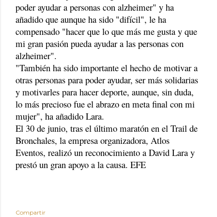
poder ayudar a personas con alzheimer" y ha
añadido que aunque ha sido "difícil", le ha
compensado "hacer que lo que más me gusta y que
mi gran pasión pueda ayudar a las personas con
alzheimer".
"También ha sido importante el hecho de motivar a
otras personas para poder ayudar, ser más solidarias
y motivarles para hacer deporte, aunque, sin duda,
lo más precioso fue el abrazo en meta final con mi
mujer", ha añadido Lara.
El 30 de junio, tras el último maratón en el Trail de
Bronchales, la empresa organizadora, Atlos
Eventos, realizó un reconocimiento a David Lara y
prestó un gran apoyo a la causa. EFE
Compartir