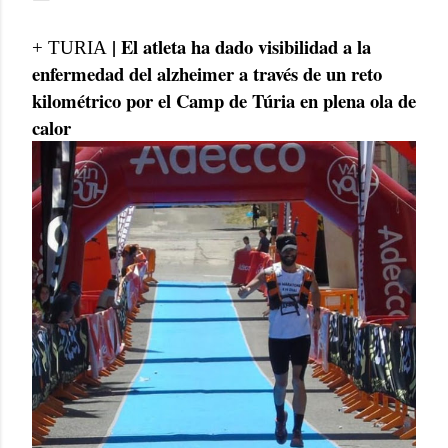
| El atleta ha dado visibilidad a la
+ TURIA
enfermedad del alzheimer a través de un reto
kilométrico por el Camp de Túria en plena ola de
calor