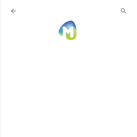
Ir al contenido principal