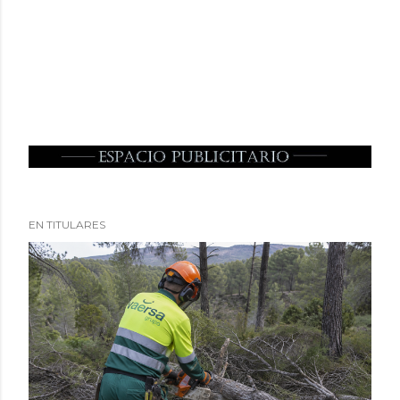
EN TITULARES