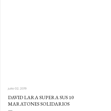
julio 02, 2019
DAVID LARA SUPERA SUS 10
MARATONES SOLIDARIOS