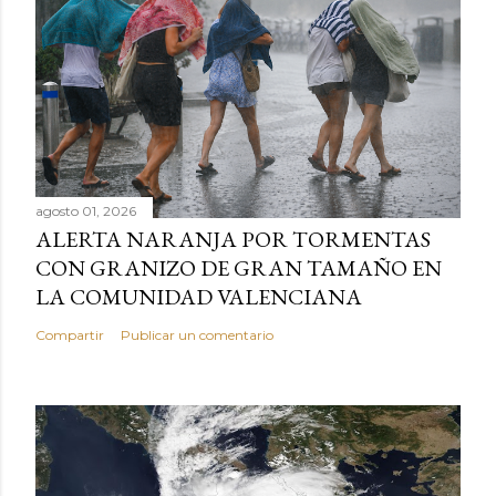
agosto 01, 2026
ALERTA NARANJA POR TORMENTAS
CON GRANIZO DE GRAN TAMAÑO EN
LA COMUNIDAD VALENCIANA
Compartir
Publicar un comentario