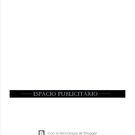
Con la tecnología de Blogger