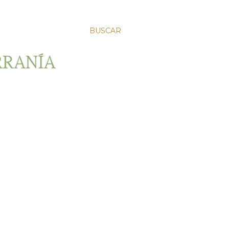
BUSCAR