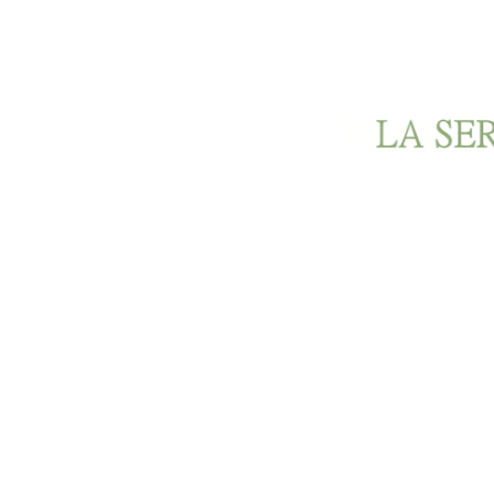
Ir al contenido principal