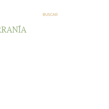
BUSCAR