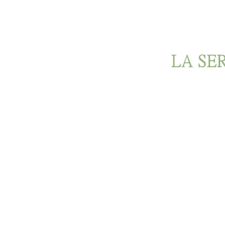
Ir al contenido principal