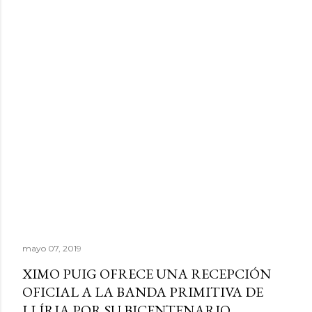
mayo 07, 2019
XIMO PUIG OFRECE UNA RECEPCIÓN
OFICIAL A LA BANDA PRIMITIVA DE
LLÍRIA POR SU BICENTENARIO