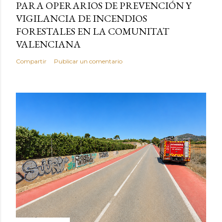
PARA OPERARIOS DE PREVENCIÓN Y
VIGILANCIA DE INCENDIOS
FORESTALES EN LA COMUNITAT
VALENCIANA
Compartir
Publicar un comentario