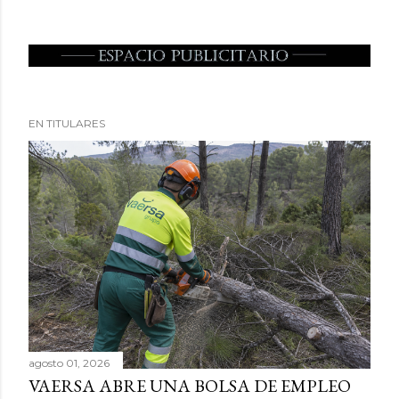
EN TITULARES
agosto 01, 2026
VAERSA ABRE UNA BOLSA DE EMPLEO