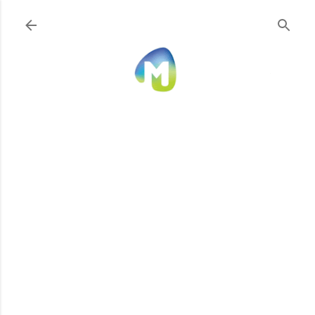
Ir al contenido principal