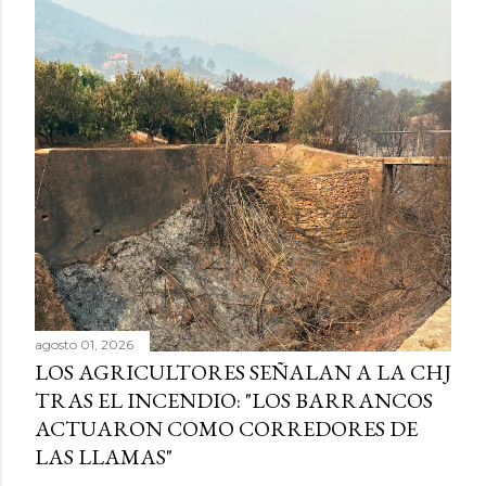
agosto 01, 2026
LOS AGRICULTORES SEÑALAN A LA CHJ
TRAS EL INCENDIO: "LOS BARRANCOS
ACTUARON COMO CORREDORES DE
LAS LLAMAS"