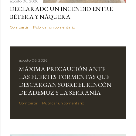
agosto 06, 2026
DECLARADO UN INCENDIO ENTRE
BÉTERA Y NÀQUERA
Compartir
Publicar un comentario
agosto 06, 2026
MÁXIMA PRECAUCIÓN ANTE
LAS FUERTES TORMENTAS QUE
DESCARGAN SOBRE EL RINCÓN
DE ADEMUZ Y LA SERRANÍA
Compartir
Publicar un comentario