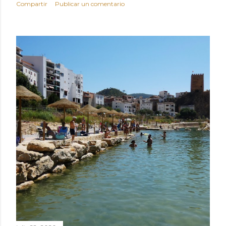
Compartir
Publicar un comentario