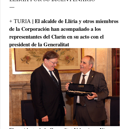
| El alcalde de Llíria y otros miembros
+ TURIA
de la Corporación han acompañado a los
representantes del Clarín en su acto con el
president de la Generalitat