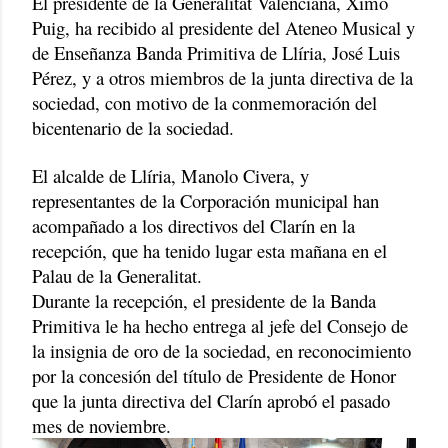
El presidente de la Generalitat Valenciana, Ximo
Puig, ha recibido al presidente del Ateneo Musical y
de Enseñanza Banda Primitiva de Llíria, José Luis
Pérez, y a otros miembros de la junta directiva de la
sociedad, con motivo de la conmemoración del
bicentenario de la sociedad.
El alcalde de Llíria, Manolo Civera, y
representantes de la Corporación municipal han
acompañado a los directivos del Clarín en la
recepción, que ha tenido lugar esta mañana en el
Palau de la Generalitat.
Durante la recepción, el presidente de la Banda
Primitiva le ha hecho entrega al jefe del Consejo de
la insignia de oro de la sociedad, en reconocimiento
por la concesión del título de Presidente de Honor
que la junta directiva del Clarín aprobó el pasado
mes de noviembre.