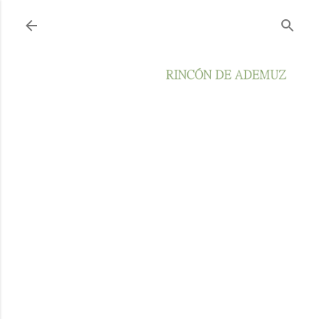
Ir al contenido principal