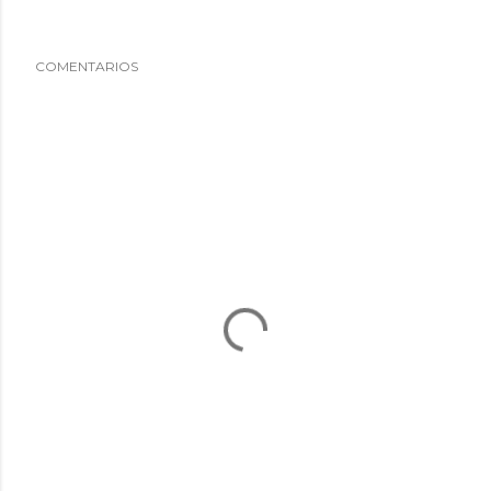
COMENTARIOS