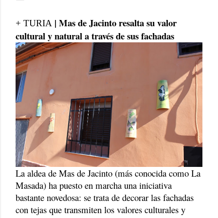
| Mas de Jacinto resalta su valor
+ TURIA
cultural y natural a través de sus fachadas
La aldea de Mas de Jacinto (más conocida como La
Masada) ha puesto en marcha una iniciativa
bastante novedosa: se trata de decorar las fachadas
con tejas que transmiten los valores culturales y