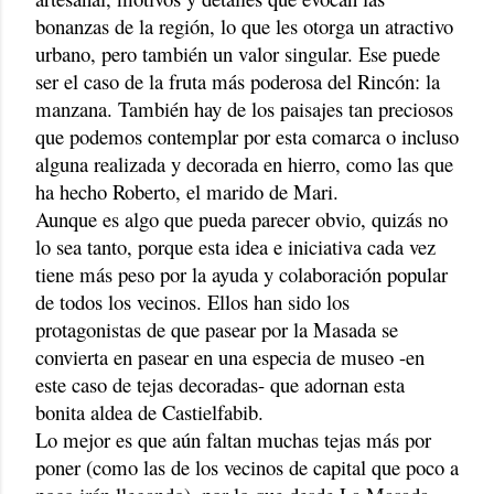
bonanzas de la región, lo que les otorga un atractivo
urbano, pero también un valor singular. Ese puede
ser el caso de la fruta más poderosa del Rincón: la
manzana. También hay de los paisajes tan preciosos
que podemos contemplar por esta comarca o incluso
alguna realizada y decorada en hierro, como las que
ha hecho Roberto, el marido de Mari.
Aunque es algo que pueda parecer obvio, quizás no
lo sea tanto, porque esta idea e iniciativa cada vez
tiene más peso por la ayuda y colaboración popular
de todos los vecinos. Ellos han sido los
protagonistas de que pasear por la Masada se
convierta en pasear en una especia de museo -en
este caso de tejas decoradas- que adornan esta
bonita aldea de Castielfabib.
Lo mejor es que aún faltan muchas tejas más por
poner (como las de los vecinos de capital que poco a