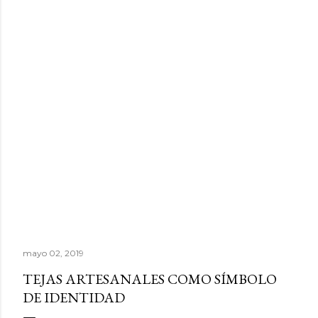
mayo 02, 2019
TEJAS ARTESANALES COMO SÍMBOLO
DE IDENTIDAD