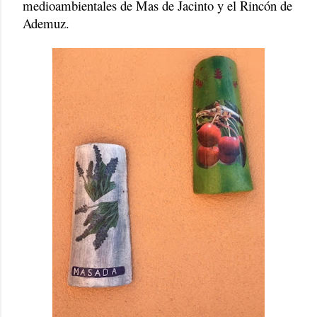
medioambientales de Mas de Jacinto y el Rincón de
Ademuz.