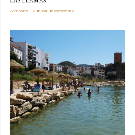
LAS LLAMAS"
Compartir
Publicar un comentario