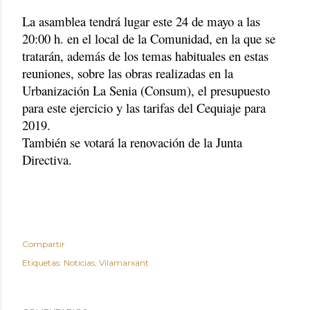
La asamblea tendrá lugar este 24 de mayo a las
20:00 h. en el local de la Comunidad, en la que se
tratarán, además de los temas habituales en estas
reuniones, sobre las obras realizadas en la
Urbanización La Senia (Consum), el presupuesto
para este ejercicio y las tarifas del Cequiaje para
2019.
También se votará la renovación de la Junta
Directiva.
Compartir
Etiquetas:
Noticias
Vilamarxant