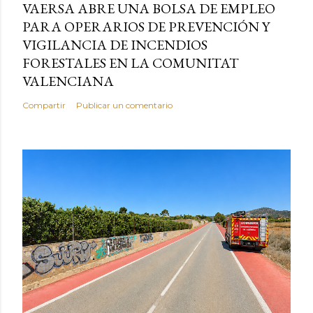
VAERSA ABRE UNA BOLSA DE EMPLEO
PARA OPERARIOS DE PREVENCIÓN Y
VIGILANCIA DE INCENDIOS
FORESTALES EN LA COMUNITAT
VALENCIANA
Compartir
Publicar un comentario