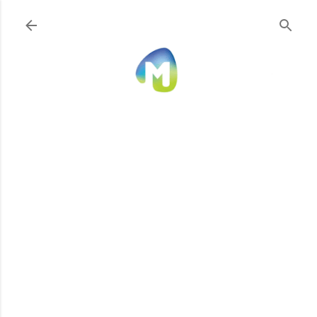
Ir al contenido principal