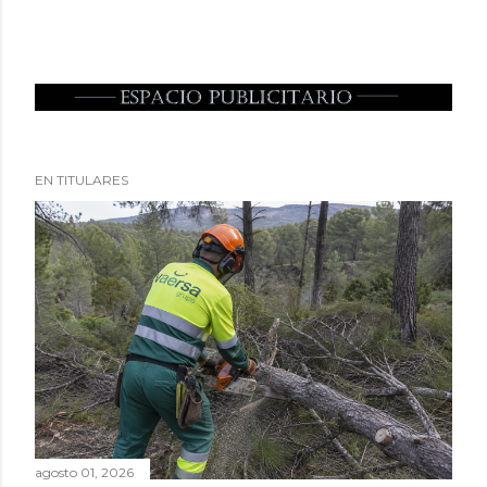
EN TITULARES
agosto 01, 2026