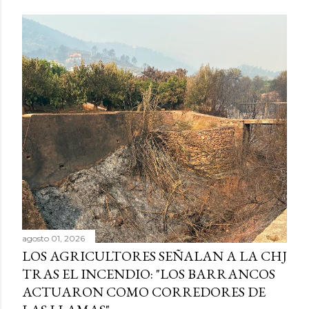
agosto 01, 2026
LOS AGRICULTORES SEÑALAN A LA CHJ
TRAS EL INCENDIO: "LOS BARRANCOS
ACTUARON COMO CORREDORES DE