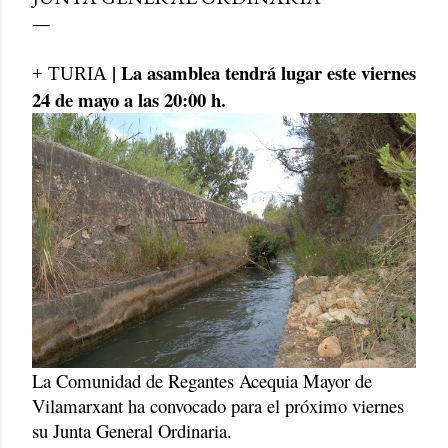
| La asamblea tendrá lugar este viernes
+ TURIA
24 de mayo a las 20:00 h.
La Comunidad de Regantes Acequia Mayor de
Vilamarxant ha convocado para el próximo viernes
su Junta General Ordinaria.