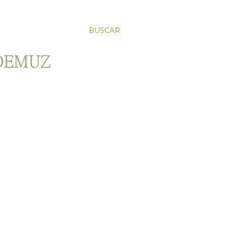
BUSCAR