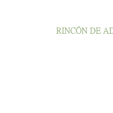
Ir al contenido principal