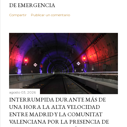
DE EMERGENCIA
Compartir
Publicar un comentario
agosto 03, 2026
INTERRUMPIDA DURANTE MÁS DE
UNA HORA LA ALTA VELOCIDAD
ENTRE MADRID Y LA COMUNITAT
VALENCIANA POR LA PRESENCIA DE