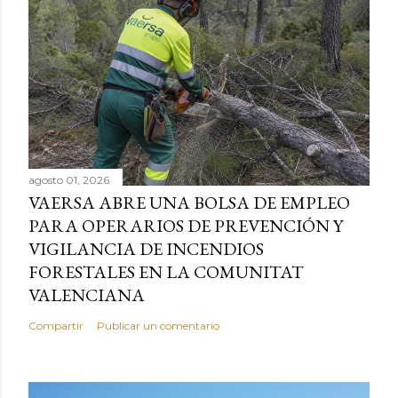
agosto 01, 2026
VAERSA ABRE UNA BOLSA DE EMPLEO
PARA OPERARIOS DE PREVENCIÓN Y
VIGILANCIA DE INCENDIOS
FORESTALES EN LA COMUNITAT
VALENCIANA
Compartir
Publicar un comentario