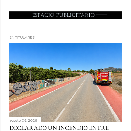
EN TITULARES
agosto 06, 2026
DECLARADO UN INCENDIO ENTRE