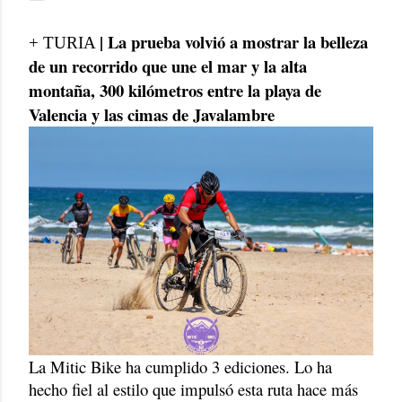
| La prueba volvió a mostrar la belleza
+ TURIA
de un recorrido que une el mar y la alta
montaña, 300 kilómetros entre la playa de
Valencia y las cimas de Javalambre
La Mitic Bike ha cumplido 3 ediciones. Lo ha
hecho fiel al estilo que impulsó esta ruta hace más