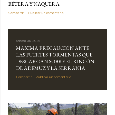
BÉTERA Y NÀQUERA
Compartir
Publicar un comentario
agosto 06, 2026
MÁXIMA PRECAUCIÓN ANTE
LAS FUERTES TORMENTAS QUE
DESCARGAN SOBRE EL RINCÓN
DE ADEMUZ Y LA SERRANÍA
Compartir
Publicar un comentario