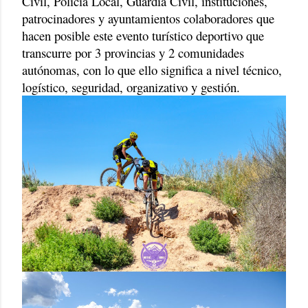
Civil, Policía Local, Guardia Civil, instituciones,
patrocinadores y ayuntamientos colaboradores que
hacen posible este evento turístico deportivo que
transcurre por 3 provincias y 2 comunidades
autónomas, con lo que ello significa a nivel técnico,
logístico, seguridad, organizativo y gestión.