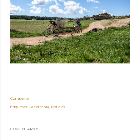
Compartir
Etiquetas:
La Serranía
Noticias
COMENTARIOS