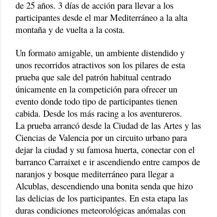
de 25 años. 3 días de acción para llevar a los
participantes desde el mar Mediterráneo a la alta
montaña y de vuelta a la costa.
Un formato amigable, un ambiente distendido y
unos recorridos atractivos son los pilares de esta
prueba que sale del patrón habitual centrado
únicamente en la competición para ofrecer un
evento donde todo tipo de participantes tienen
cabida. Desde los más racing a los aventureros.
La prueba arrancó desde la Ciudad de las Artes y las
Ciencias de Valencia por un circuito urbano para
dejar la ciudad y su famosa huerta, conectar con el
barranco Carraixet e ir ascendiendo entre campos de
naranjos y bosque mediterráneo para llegar a
Alcublas, descendiendo una bonita senda que hizo
las delicias de los participantes. En esta etapa las
duras condiciones meteorológicas anómalas con