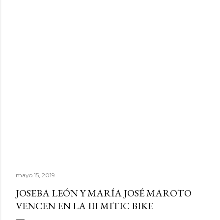
mayo 15, 2019
JOSEBA LEÓN Y MARÍA JOSÉ MAROTO
VENCEN EN LA III MITIC BIKE