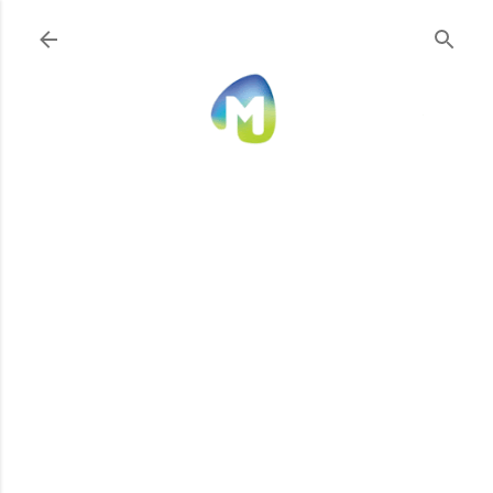
Ir al contenido principal