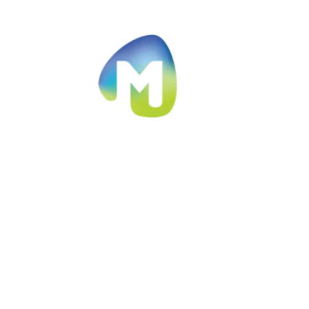
Ir al contenido principal