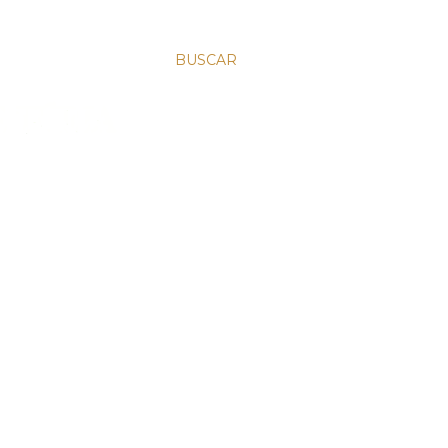
BUSCAR