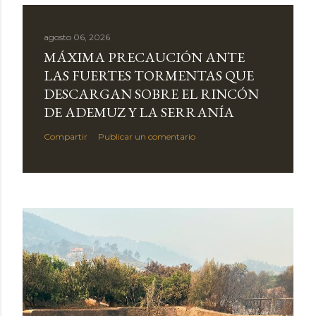
agosto 06, 2026
MÁXIMA PRECAUCIÓN ANTE
LAS FUERTES TORMENTAS QUE
DESCARGAN SOBRE EL RINCÓN
DE ADEMUZ Y LA SERRANÍA
Compartir
Publicar un comentario