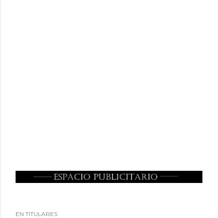
EN TITULARES