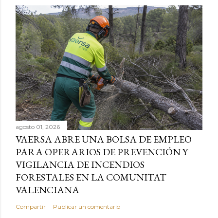
agosto 01, 2026
VAERSA ABRE UNA BOLSA DE EMPLEO
PARA OPERARIOS DE PREVENCIÓN Y
VIGILANCIA DE INCENDIOS
FORESTALES EN LA COMUNITAT
VALENCIANA
Compartir
Publicar un comentario