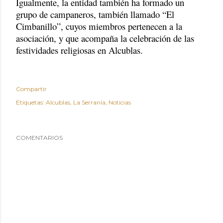
Igualmente, la entidad también ha formado un
grupo de campaneros, también llamado “El
Cimbanillo”, cuyos miembros pertenecen a la
asociación, y que acompaña la celebración de las
festividades religiosas en Alcublas.
Compartir
Etiquetas:
Alcublas
La Serranía
Noticias
COMENTARIOS