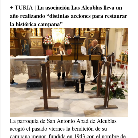
| La asociación Las Alcublas lleva un
+ TURIA
año realizando “distintas acciones para restaurar
la histórica campana”
La parroquia de San Antonio Abad de Alcublas
acogió el pasado viernes la bendición de su
campana menor, fundida en 1943 con el nombre de