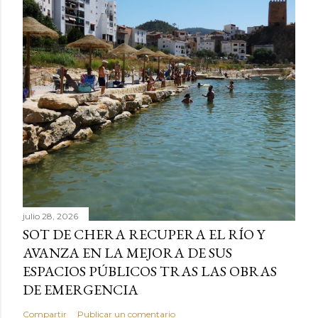
julio 28, 2026
SOT DE CHERA RECUPERA EL RÍO Y
AVANZA EN LA MEJORA DE SUS
ESPACIOS PÚBLICOS TRAS LAS OBRAS
DE EMERGENCIA
Compartir
Publicar un comentario