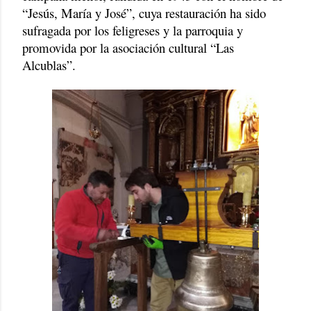
“Jesús, María y José”, cuya restauración ha sido
sufragada por los feligreses y la parroquia y
promovida por la asociación cultural “Las
Alcublas”.