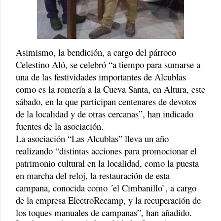
Asimismo, la bendición, a cargo del párroco
Celestino Aló, se celebró “a tiempo para sumarse a
una de las festividades importantes de Alcublas
como es la romería a la Cueva Santa, en Altura, este
sábado, en la que participan centenares de devotos
de la localidad y de otras cercanas”, han indicado
fuentes de la asociación.
La asociación “Las Alcublas” lleva un año
realizando “distintas acciones para promocionar el
patrimonio cultural en la localidad, como la puesta
en marcha del reloj, la restauración de esta
campana, conocida como ´el Cimbanillo`, a cargo
de la empresa ElectroRecamp, y la recuperación de
los toques manuales de campanas”, han añadido.