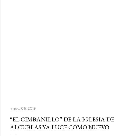
mayo 06, 2019
“EL CIMBANILLO” DE LA IGLESIA DE
ALCUBLAS YA LUCE COMO NUEVO