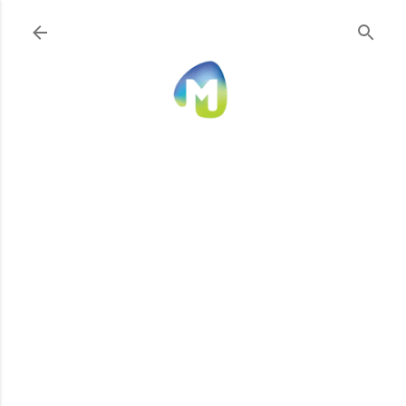
Ir al contenido principal