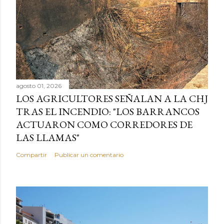
agosto 01, 2026
LOS AGRICULTORES SEÑALAN A LA CHJ
TRAS EL INCENDIO: "LOS BARRANCOS
ACTUARON COMO CORREDORES DE
LAS LLAMAS"
Compartir
Publicar un comentario