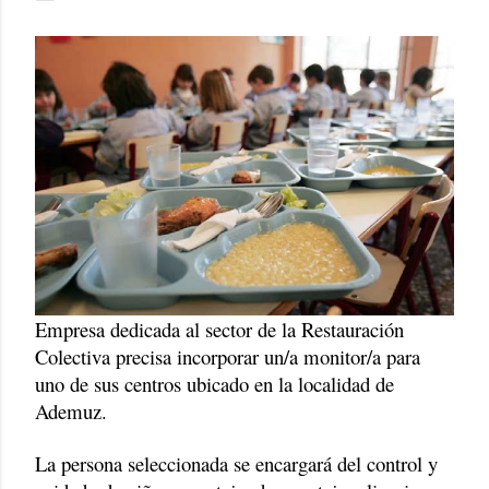
Empresa dedicada al sector de la Restauración
Colectiva precisa incorporar un/a monitor/a para
uno de sus centros ubicado en la localidad de
Ademuz.
La persona seleccionada se encargará del control y