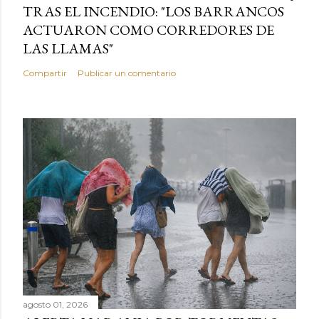
TRAS EL INCENDIO: "LOS BARRANCOS
ACTUARON COMO CORREDORES DE
LAS LLAMAS"
Compartir
Publicar un comentario
agosto 01, 2026