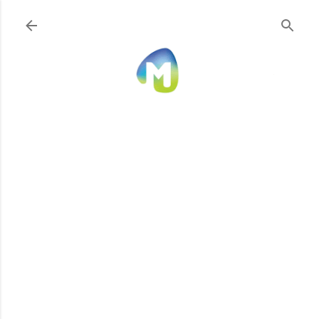
Ir al contenido principal