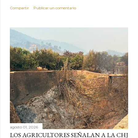
Compartir
Publicar un comentario
agosto 01, 2026
LOS AGRICULTORES SEÑALAN A LA CHJ