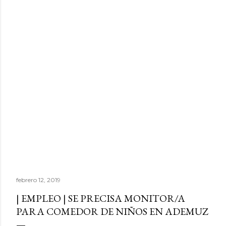
febrero 12, 2019
| EMPLEO | SE PRECISA MONITOR/A
PARA COMEDOR DE NIÑOS EN ADEMUZ