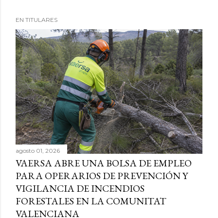
EN TITULARES
agosto 01, 2026
VAERSA ABRE UNA BOLSA DE EMPLEO
PARA OPERARIOS DE PREVENCIÓN Y
VIGILANCIA DE INCENDIOS
FORESTALES EN LA COMUNITAT
VALENCIANA