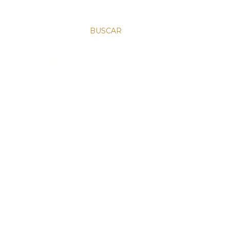
BUSCAR