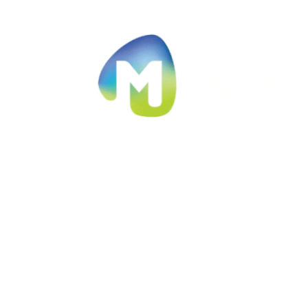
Ir al contenido principal